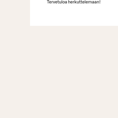
Tervetuloa herkuttelemaan!