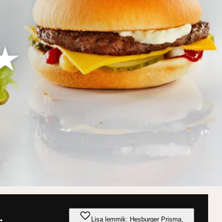
Lisa lemmik: Hesburger Prisma,