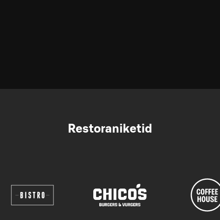
Restoraniketid