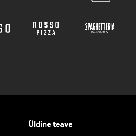
Üldine teave