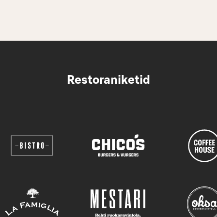
Restoraniketid