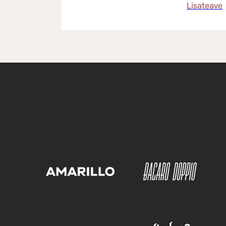
Lisateave