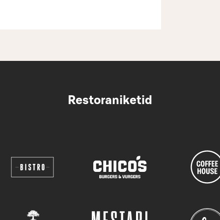
Restoraniketid