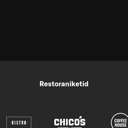
Restoraniketid