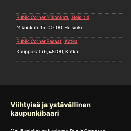
Public Corner Mikonkatu, Helsinki
Mikonkatu 15, 00100, Helsinki
Public Corner Pasaati, Kotka
Kauppakatu 5, 48100, Kotka
Viihtyisä ja ystävällinen
kaupunkibaari