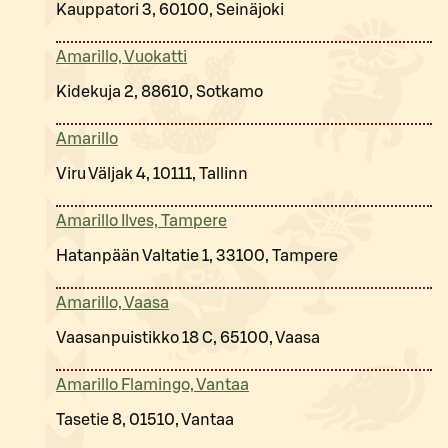
Kauppatori 3, 60100, Seinäjoki
Amarillo, Vuokatti
Kidekuja 2, 88610, Sotkamo
Amarillo
Viru Väljak 4, 10111, Tallinn
Amarillo Ilves, Tampere
Hatanpään Valtatie 1, 33100, Tampere
Amarillo, Vaasa
Vaasanpuistikko 18 C, 65100, Vaasa
Amarillo Flamingo, Vantaa
Tasetie 8, 01510, Vantaa