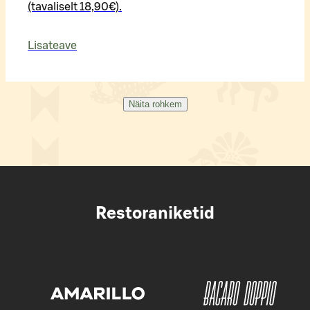
(tavaliselt 18,90€).
Lisateave
Näita rohkem
Restoraniketid