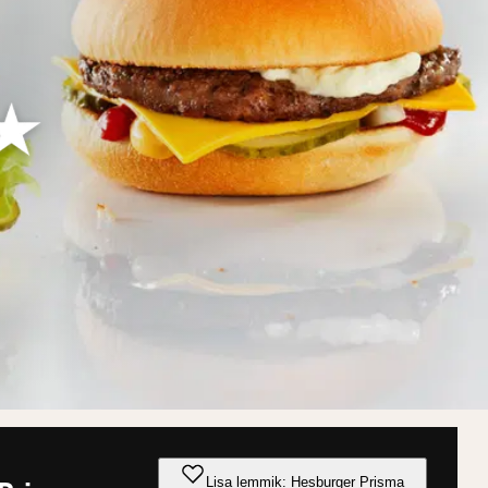
Lisa lemmik: Hesburger Prisma