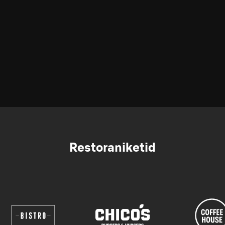
Restoraniketid