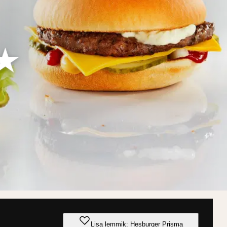
Lisa lemmik: Hesburger Prisma