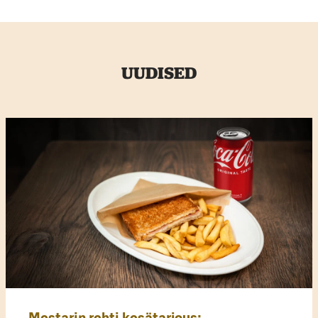
UUDISED