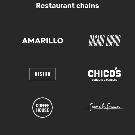
Restaurant chains