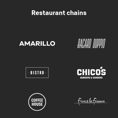
Restaurant chains