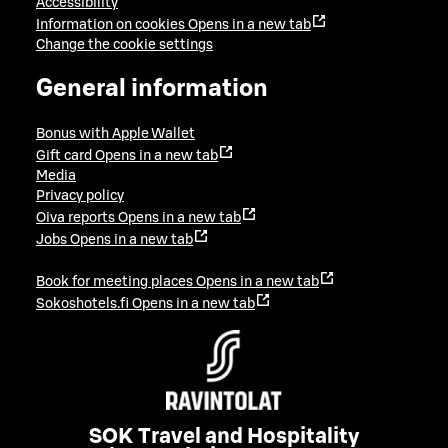
Accessibility
Information on cookies
Opens in a new tab
Change the cookie settings
General information
Bonus with Apple Wallet
Gift card
Opens in a new tab
Media
Privacy policy
Oiva reports
Opens in a new tab
Jobs
Opens in a new tab
Book for meeting places
Opens in a new tab
Sokoshotels.fi
Opens in a new tab
SOK Travel and Hospitality