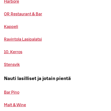
Harbore
OR Restaurant & Bar
Kappeli
Ravintola Lasipalatsi
10. Kerros
Stensvik
Nauti lasilliset ja jotain pientä
Bar Pino
Malt & Wine