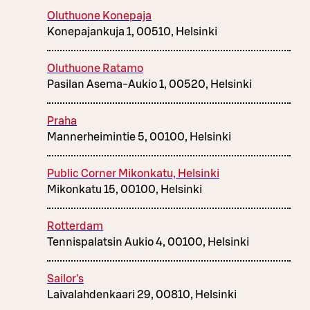
Oluthuone Konepaja
Konepajankuja 1, 00510, Helsinki
Oluthuone Ratamo
Pasilan Asema-Aukio 1, 00520, Helsinki
Praha
Mannerheimintie 5, 00100, Helsinki
Public Corner Mikonkatu, Helsinki
Mikonkatu 15, 00100, Helsinki
Rotterdam
Tennispalatsin Aukio 4, 00100, Helsinki
Sailor's
Laivalahdenkaari 29, 00810, Helsinki