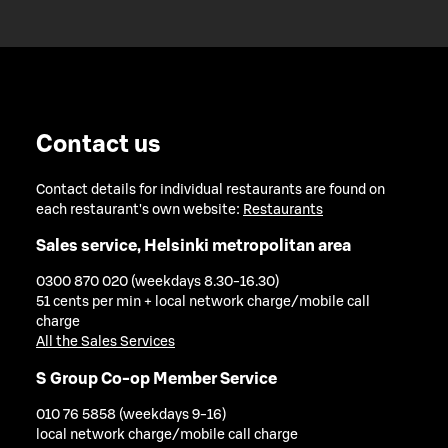
Contact us
Contact details for individual restaurants are found on
each restaurant's own website:
Restaurants
Sales service, Helsinki metropolitan area
0300 870 020 (weekdays 8.30-16.30)
51 cents per min + local network charge/mobile call
charge
All the Sales Services
S Group Co-op Member Service
010 76 5858 (weekdays 9-16)
local network charge/mobile call charge