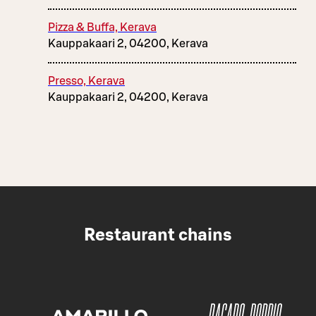
Pizza & Buffa, Kerava
Kauppakaari 2, 04200, Kerava
Presso, Kerava
Kauppakaari 2, 04200, Kerava
Restaurant chains