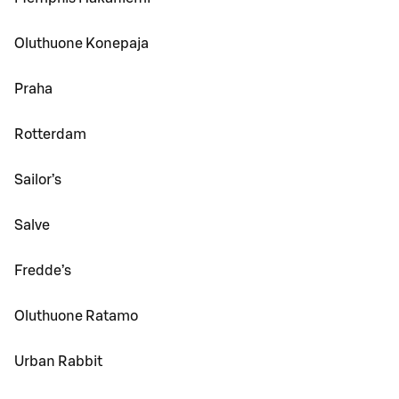
Oluthuone Konepaja
Praha
Rotterdam
Sailor’s
Salve
Fredde’s
Oluthuone Ratamo
Urban Rabbit