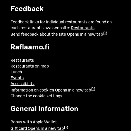
Feedback
Feedback links for individual restaurants are found on
each restaurant's own website:
Restaurants
Send feedback about the site
Opens in a new tab
Raflaamo.fi
Restaurants
Restaurants on map
Lunch
Events
Accessibility
Information on cookies
Opens in a new tab
Change the cookie settings
General information
Bonus with Apple Wallet
Gift card
Opens in a new tab