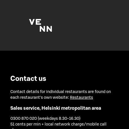
Contact us
Contact details for individual restaurants are found on
each restaurant's own website:
Restaurants
Sales service, Helsinki metropolitan area
0300 870 020 (weekdays 8.30-16.30)
51 cents per min + local network charge/mobile call