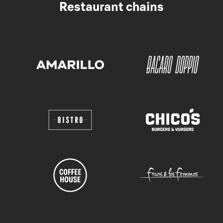
Restaurant chains