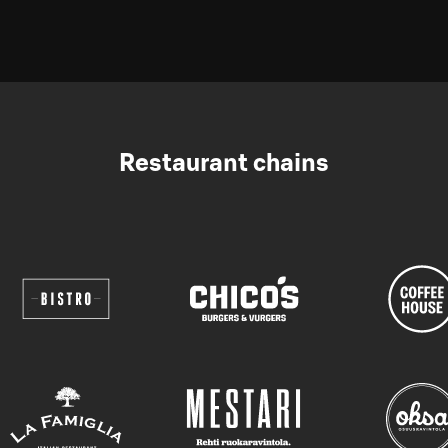
Restaurant chains