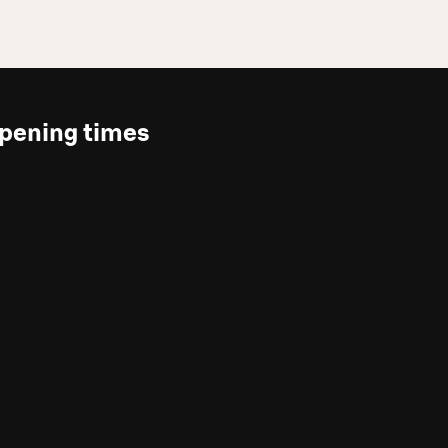
pening times