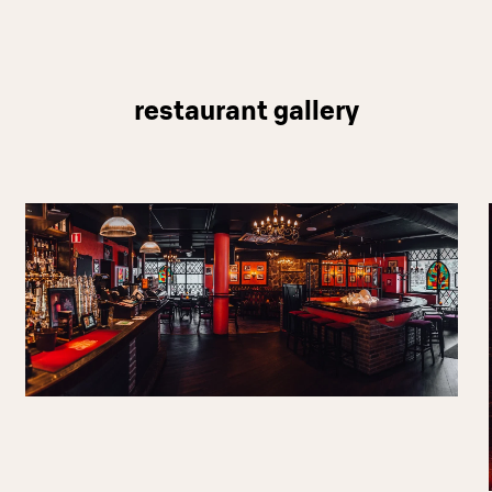
restaurant gallery