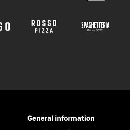
General information