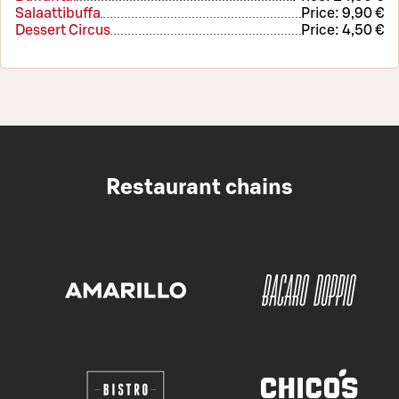
Salaattibuffa
Price:
9,90 €
Dessert Circus
Price:
4,50 €
Restaurant chains