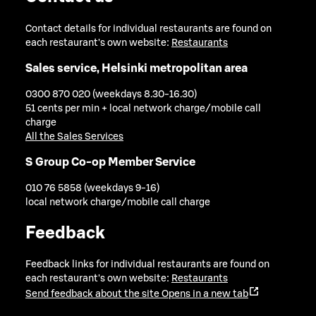
Contact details for individual restaurants are found on
each restaurant's own website:
Restaurants
Sales service, Helsinki metropolitan area
0300 870 020 (weekdays 8.30-16.30)
51 cents per min + local network charge/mobile call
charge
All the Sales Services
S Group Co-op Member Service
010 76 5858 (weekdays 9-16)
local network charge/mobile call charge
Feedback
Feedback links for individual restaurants are found on
each restaurant's own website:
Restaurants
Send feedback about the site
Opens in a new tab