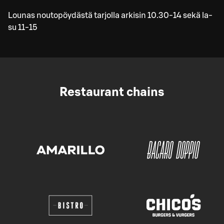
Lounas noutopöydästä tarjolla arkisin 10.30-14 sekä la-
su 11-15
Restaurant chains