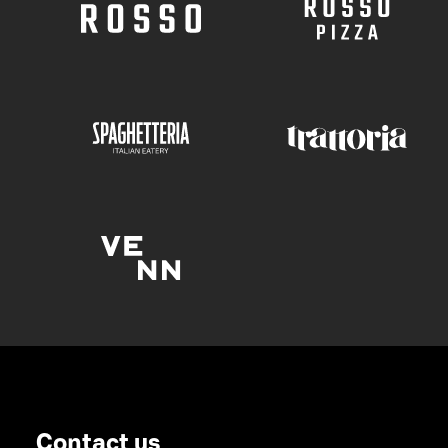
Contact us