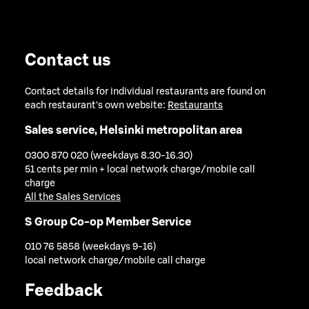
Contact us
Contact details for individual restaurants are found on
each restaurant's own website:
Restaurants
Sales service, Helsinki metropolitan area
0300 870 020 (weekdays 8.30-16.30)
51 cents per min + local network charge/mobile call
charge
All the Sales Services
S Group Co-op Member Service
010 76 5858 (weekdays 9-16)
local network charge/mobile call charge
Feedback