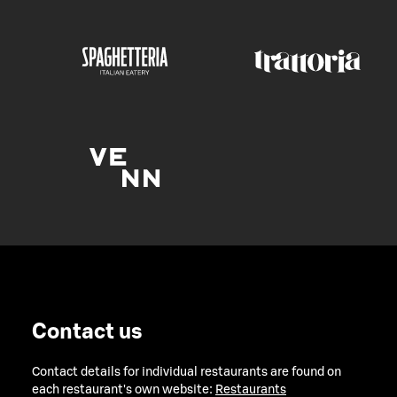
Contact us
Contact details for individual restaurants are found on
each restaurant's own website:
Restaurants