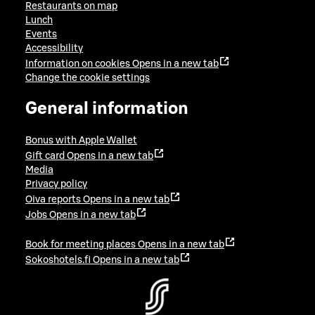
Restaurants on map
Lunch
Events
Accessibility
Information on cookies
Opens in a new tab
Change the cookie settings
General information
Bonus with Apple Wallet
Gift card
Opens in a new tab
Media
Privacy policy
Oiva reports
Opens in a new tab
Jobs
Opens in a new tab
Book for meeting places
Opens in a new tab
Sokoshotels.fi
Opens in a new tab