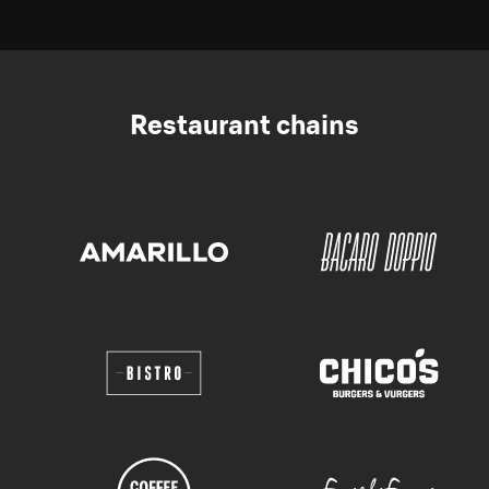
Restaurant chains