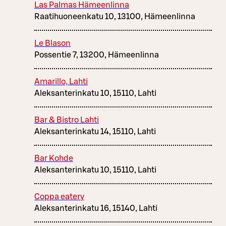
Las Palmas Hämeenlinna
Raatihuoneenkatu 10, 13100, Hämeenlinna
Le Blason
Possentie 7, 13200, Hämeenlinna
Amarillo, Lahti
Aleksanterinkatu 10, 15110, Lahti
Bar & Bistro Lahti
Aleksanterinkatu 14, 15110, Lahti
Bar Kohde
Aleksanterinkatu 10, 15110, Lahti
Coppa eatery
Aleksanterinkatu 16, 15140, Lahti