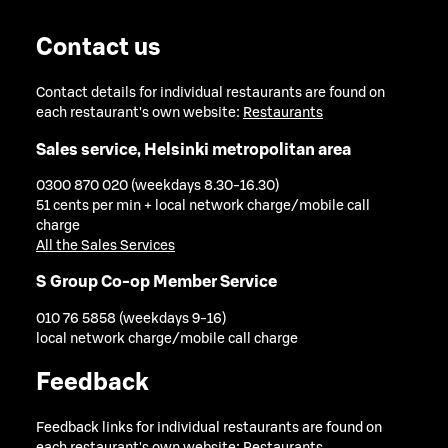
Contact us
Contact details for individual restaurants are found on
each restaurant's own website:
Restaurants
Sales service, Helsinki metropolitan area
0300 870 020 (weekdays 8.30-16.30)
51 cents per min + local network charge/mobile call
charge
All the Sales Services
S Group Co-op Member Service
010 76 5858 (weekdays 9-16)
local network charge/mobile call charge
Feedback
Feedback links for individual restaurants are found on
each restaurant's own website:
Restaurants