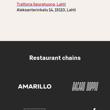
Trattoria Seurahuone, Lahti
Aleksanterinkatu 14, 15110, Lahti
Restaurant chains