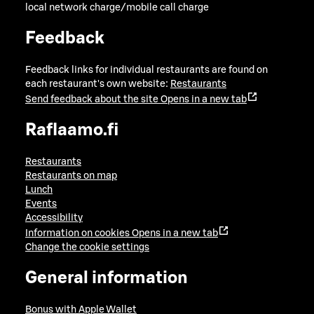
local network charge/mobile call charge
Feedback
Feedback links for individual restaurants are found on
each restaurant's own website:
Restaurants
Send feedback about the site
Opens in a new tab
Raflaamo.fi
Restaurants
Restaurants on map
Lunch
Events
Accessibility
Information on cookies
Opens in a new tab
Change the cookie settings
General information
Bonus with Apple Wallet