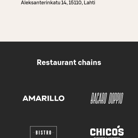
Aleksanterinkatu 14, 15110, Lahti
Restaurant chains