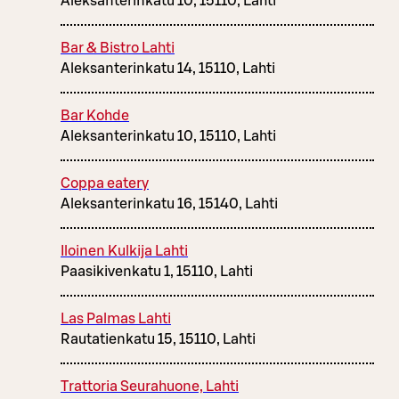
Aleksanterinkatu 10, 15110, Lahti
Bar & Bistro Lahti
Aleksanterinkatu 14, 15110, Lahti
Bar Kohde
Aleksanterinkatu 10, 15110, Lahti
Coppa eatery
Aleksanterinkatu 16, 15140, Lahti
Iloinen Kulkija Lahti
Paasikivenkatu 1, 15110, Lahti
Las Palmas Lahti
Rautatienkatu 15, 15110, Lahti
Trattoria Seurahuone, Lahti