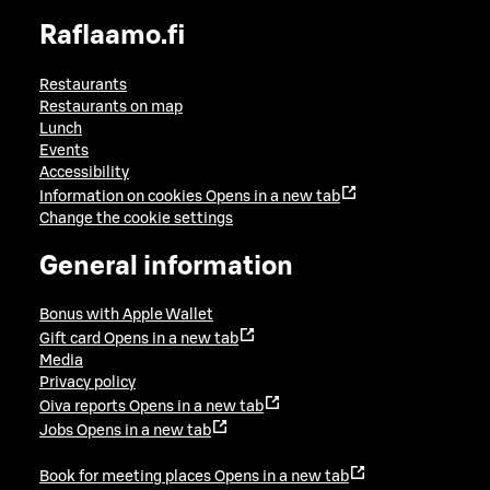
Raflaamo.fi
Restaurants
Restaurants on map
Lunch
Events
Accessibility
Information on cookies
Opens in a new tab
Change the cookie settings
General information
Bonus with Apple Wallet
Gift card
Opens in a new tab
Media
Privacy policy
Oiva reports
Opens in a new tab
Jobs
Opens in a new tab
Book for meeting places
Opens in a new tab