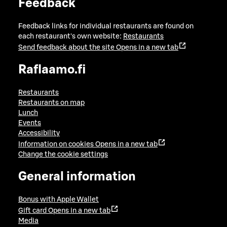
Feedback
Feedback links for individual restaurants are found on
each restaurant's own website:
Restaurants
Send feedback about the site
Opens in a new tab
Raflaamo.fi
Restaurants
Restaurants on map
Lunch
Events
Accessibility
Information on cookies
Opens in a new tab
Change the cookie settings
General information
Bonus with Apple Wallet
Gift card
Opens in a new tab
Media