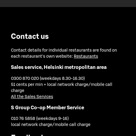
Contact us
Contact details for individual restaurants are found on
each restaurant's own website:
Restaurants
Sales service, Helsinki metropolitan area
0300 870 020 (weekdays 8.30-16.30)
51 cents per min + local network charge/mobile call
charge
All the Sales Services
S Group Co-op Member Service
010 76 5858 (weekdays 9-16)
local network charge/mobile call charge