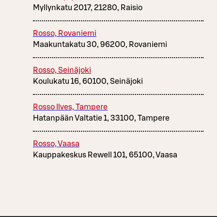
Myllynkatu 2017, 21280, Raisio
Rosso, Rovaniemi
Maakuntakatu 30, 96200, Rovaniemi
Rosso, Seinäjoki
Koulukatu 16, 60100, Seinäjoki
Rosso Ilves, Tampere
Hatanpään Valtatie 1, 33100, Tampere
Rosso, Vaasa
Kauppakeskus Rewell 101, 65100, Vaasa