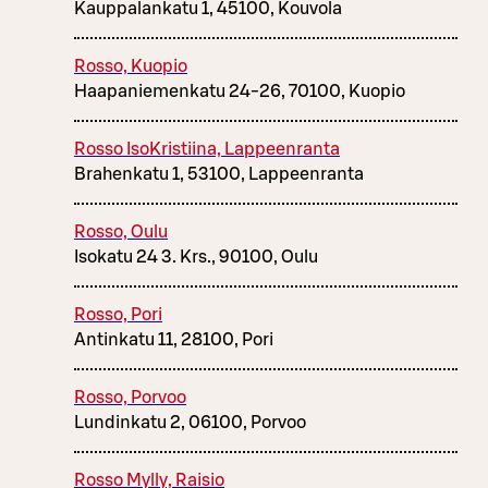
Kauppalankatu 1, 45100, Kouvola
Rosso, Kuopio
Haapaniemenkatu 24-26, 70100, Kuopio
Rosso IsoKristiina, Lappeenranta
Brahenkatu 1, 53100, Lappeenranta
Rosso, Oulu
Isokatu 24 3. Krs., 90100, Oulu
Rosso, Pori
Antinkatu 11, 28100, Pori
Rosso, Porvoo
Lundinkatu 2, 06100, Porvoo
Rosso Mylly, Raisio