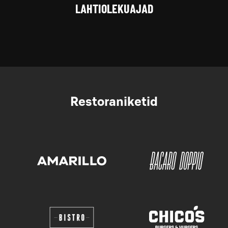
LAHTIOLEKUAJAD
Restoraniketid