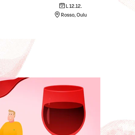
L 12.12.
Rosso, Oulu