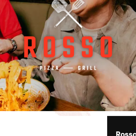
Rosso