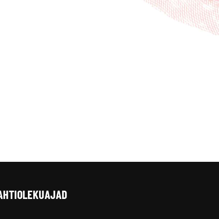
AHTIOLEKUAJAD