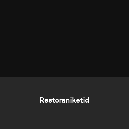
Restoraniketid