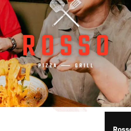
Rosso