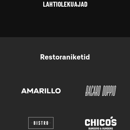
LAHTIOLEKUAJAD
Restoraniketid