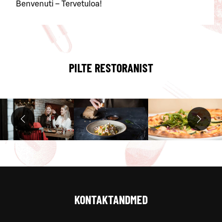
Benvenuti – Tervetuloa!
PILTE RESTORANIST
KONTAKTANDMED