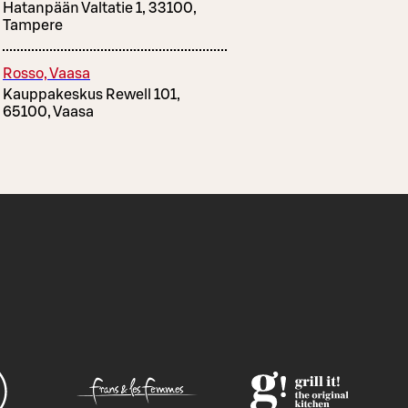
Hatanpään Valtatie 1, 33100,
Tampere
Rosso, Vaasa
Kauppakeskus Rewell 101,
65100, Vaasa