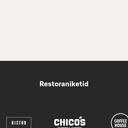
Restoraniketid