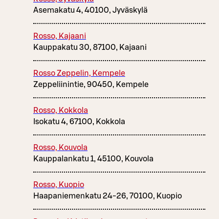
Asemakatu 4, 40100, Jyväskylä
Rosso, Kajaani
Kauppakatu 30, 87100, Kajaani
Rosso Zeppelin, Kempele
Zeppeliinintie, 90450, Kempele
Rosso, Kokkola
Isokatu 4, 67100, Kokkola
Rosso, Kouvola
Kauppalankatu 1, 45100, Kouvola
Rosso, Kuopio
Haapaniemenkatu 24-26, 70100, Kuopio