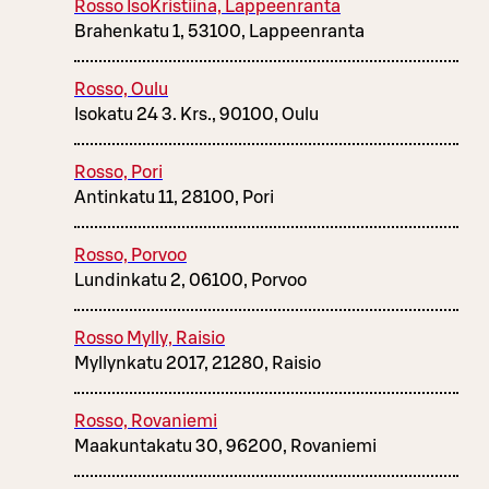
Rosso IsoKristiina, Lappeenranta
Brahenkatu 1, 53100, Lappeenranta
Rosso, Oulu
Isokatu 24 3. Krs., 90100, Oulu
Rosso, Pori
Antinkatu 11, 28100, Pori
Rosso, Porvoo
Lundinkatu 2, 06100, Porvoo
Rosso Mylly, Raisio
Myllynkatu 2017, 21280, Raisio
Rosso, Rovaniemi
Maakuntakatu 30, 96200, Rovaniemi