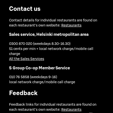
Contact us
Contact details for individual restaurants are found on
each restaurant's own website:
Restaurants
Sales service, Helsinki metropolitan area
0300 870 020 (weekdays 8.30-16.30)
51 cents per min + local network charge/mobile call
charge
All the Sales Services
S Group Co-op Member Service
010 76 5858 (weekdays 9-16)
local network charge/mobile call charge
Feedback
Feedback links for individual restaurants are found on
each restaurant's own website:
Restaurants