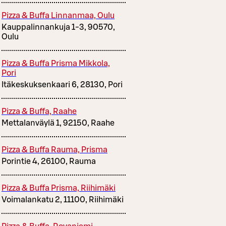
Pizza & Buffa Linnanmaa, Oulu
Kauppalinnankuja 1-3, 90570,
Oulu
Pizza & Buffa Prisma Mikkola,
Pori
Itäkeskuksenkaari 6, 28130, Pori
Pizza & Buffa, Raahe
Mettalanväylä 1, 92150, Raahe
Pizza & Buffa Rauma, Prisma
Porintie 4, 26100, Rauma
Pizza & Buffa Prisma, Riihimäki
Voimalankatu 2, 11100, Riihimäki