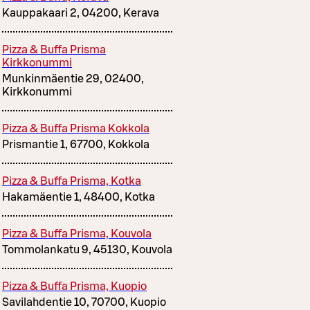
Kauppakaari 2, 04200, Kerava
Pizza & Buffa Prisma
Kirkkonummi
Munkinmäentie 29, 02400,
Kirkkonummi
Pizza & Buffa Prisma Kokkola
Prismantie 1, 67700, Kokkola
Pizza & Buffa Prisma, Kotka
Hakamäentie 1, 48400, Kotka
Pizza & Buffa Prisma, Kouvola
Tommolankatu 9, 45130, Kouvola
Pizza & Buffa Prisma, Kuopio
Savilahdentie 10, 70700, Kuopio