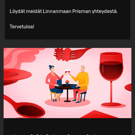
Löydät meidät Linnanmaan Prisman yhteydestä.
Tervetuloa!