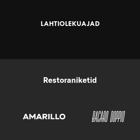
LAHTIOLEKUAJAD
Restoraniketid