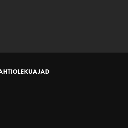
AHTIOLEKUAJAD