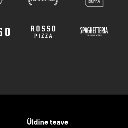
Üldine teave