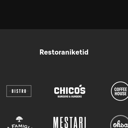
Restoraniketid