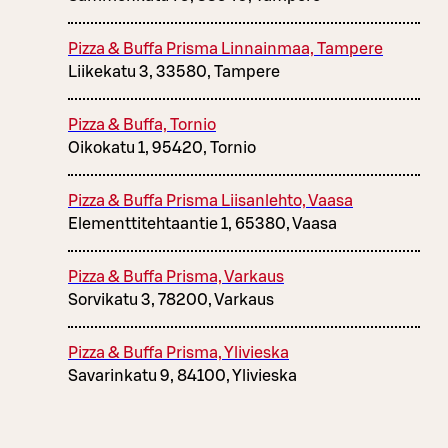
Pizza & Buffa Prisma Linnainmaa, Tampere
Liikekatu 3, 33580, Tampere
Pizza & Buffa, Tornio
Oikokatu 1, 95420, Tornio
Pizza & Buffa Prisma Liisanlehto, Vaasa
Elementtitehtaantie 1, 65380, Vaasa
Pizza & Buffa Prisma, Varkaus
Sorvikatu 3, 78200, Varkaus
Pizza & Buffa Prisma, Ylivieska
Savarinkatu 9, 84100, Ylivieska