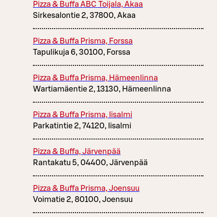
Pizza & Buffa ABC Toijala, Akaa
Sirkesalontie 2, 37800, Akaa
Pizza & Buffa Prisma, Forssa
Tapulikuja 6, 30100, Forssa
Pizza & Buffa Prisma, Hämeenlinna
Wartiamäentie 2, 13130, Hämeenlinna
Pizza & Buffa Prisma, Iisalmi
Parkatintie 2, 74120, Iisalmi
Pizza & Buffa, Järvenpää
Rantakatu 5, 04400, Järvenpää
Pizza & Buffa Prisma, Joensuu
Voimatie 2, 80100, Joensuu