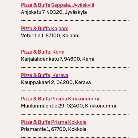
Pizza & Buffa Seppälä, Jyväskylä
Ahjokatu 7, 40320, Jyväskylä
Pizza & Buffa Kajaani
Veturitie 1, 87100, Kajaani
Pizza & Buffa, Kemi
Karjalahdenkatu 7, 94600, Kemi
Pizza & Buffa, Kerava
Kauppakaari 2, 04200, Kerava
Pizza & Buffa Prisma Kirkkonummi
Munkinmäentie 29, 02400, Kirkkonummi
Pizza & Buffa Prisma Kokkola
Prismantie 1, 67700, Kokkola