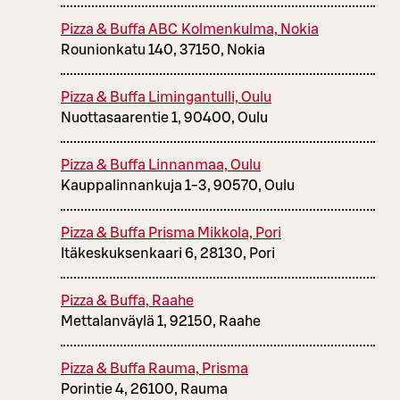
Pizza & Buffa ABC Kolmenkulma, Nokia
Rounionkatu 140, 37150, Nokia
Pizza & Buffa Limingantulli, Oulu
Nuottasaarentie 1, 90400, Oulu
Pizza & Buffa Linnanmaa, Oulu
Kauppalinnankuja 1-3, 90570, Oulu
Pizza & Buffa Prisma Mikkola, Pori
Itäkeskuksenkaari 6, 28130, Pori
Pizza & Buffa, Raahe
Mettalanväylä 1, 92150, Raahe
Pizza & Buffa Rauma, Prisma
Porintie 4, 26100, Rauma