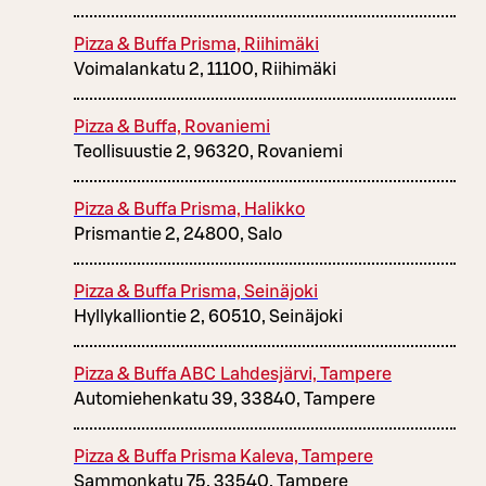
Pizza & Buffa Prisma, Riihimäki
Voimalankatu 2, 11100, Riihimäki
Pizza & Buffa, Rovaniemi
Teollisuustie 2, 96320, Rovaniemi
Pizza & Buffa Prisma, Halikko
Prismantie 2, 24800, Salo
Pizza & Buffa Prisma, Seinäjoki
Hyllykalliontie 2, 60510, Seinäjoki
Pizza & Buffa ABC Lahdesjärvi, Tampere
Automiehenkatu 39, 33840, Tampere
Pizza & Buffa Prisma Kaleva, Tampere
Sammonkatu 75, 33540, Tampere