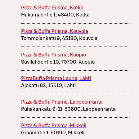
Pizza & Buffa Prisma, Kotka
Hakamäentie 1, 48400, Kotka
Pizza & Buffa Prisma, Kouvola
Tommolankatu 9, 45130, Kouvola
Pizza & Buffa Prisma, Kuopio
Savilahdentie 10, 70700, Kuopio
PizzaBuffa Prisma Laune, Lahti
Ajokatu 83, 15610, Lahti
Pizza & Buffa Prisma, Lappeenranta
Puhakankatu 9-11, 53600, Lappeenranta
Pizza & Buffa Prisma, Mikkeli
Graanintie 1, 50190, Mikkeli