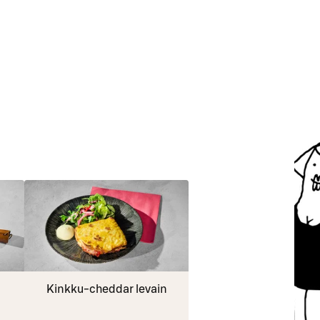
Kinkku-cheddar levain