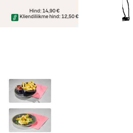
Hind:
14,90 €
Kliendiliikme hind:
12,50 €