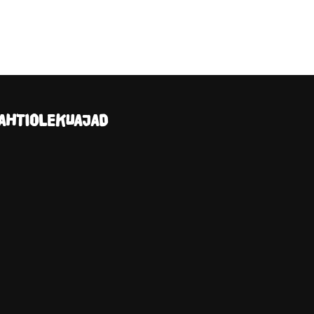
AHTIOLEKUAJAD