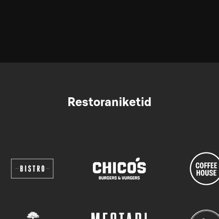
Restoraniketid