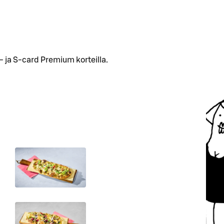
 ja S-card Premium korteilla.