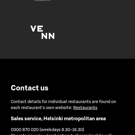
Contact us
Contact details for individual restaurants are found on
each restaurant's own website:
Restaurants
Sales service, Helsinki metropolitan area
0300 870 020 (weekdays 8.30-16.30)