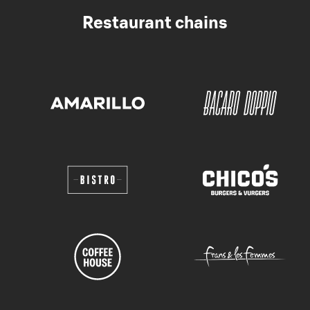
Restaurant chains