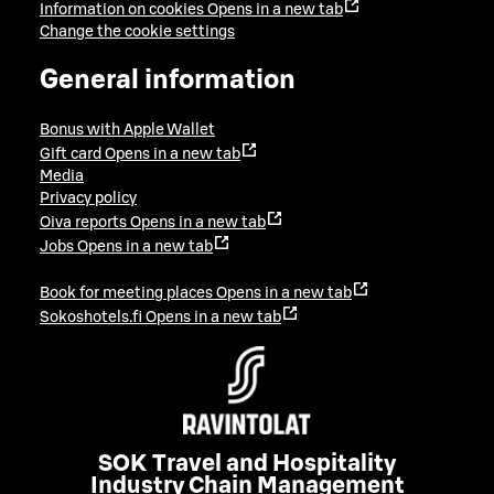
Information on cookies
Opens in a new tab
Change the cookie settings
General information
Bonus with Apple Wallet
Gift card
Opens in a new tab
Media
Privacy policy
Oiva reports
Opens in a new tab
Jobs
Opens in a new tab
Book for meeting places
Opens in a new tab
Sokoshotels.fi
Opens in a new tab
SOK Travel and Hospitality
Industry Chain Management