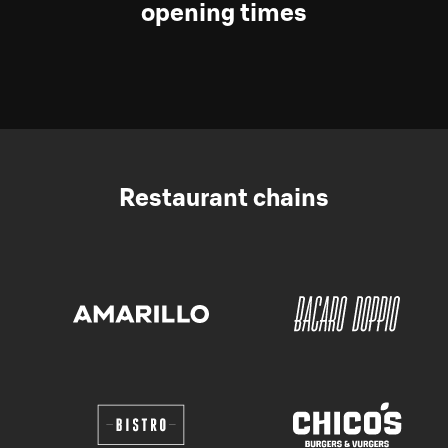
opening times
Restaurant chains