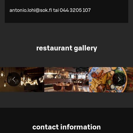
antonio.lohi@sok.fi tai 044 3205 107
restaurant gallery
contact information