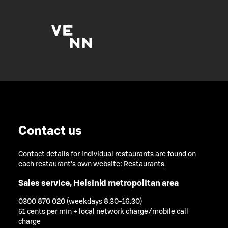
Contact us
Contact details for individual restaurants are found on
each restaurant's own website:
Restaurants
Sales service, Helsinki metropolitan area
0300 870 020 (weekdays 8.30-16.30)
51 cents per min + local network charge/mobile call
charge