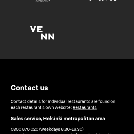
Contact us
Contact details for individual restaurants are found on
each restaurant's own website:
Restaurants
Sales service, Helsinki metropolitan area
0300 870 020 (weekdays 8.30-16.30)