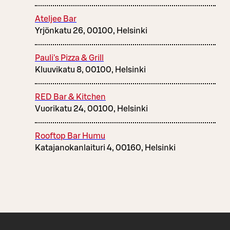
Ateljee Bar
Yrjönkatu 26, 00100, Helsinki
Pauli's Pizza & Grill
Kluuvikatu 8, 00100, Helsinki
RED Bar & Kitchen
Vuorikatu 24, 00100, Helsinki
Rooftop Bar Humu
Katajanokanlaituri 4, 00160, Helsinki