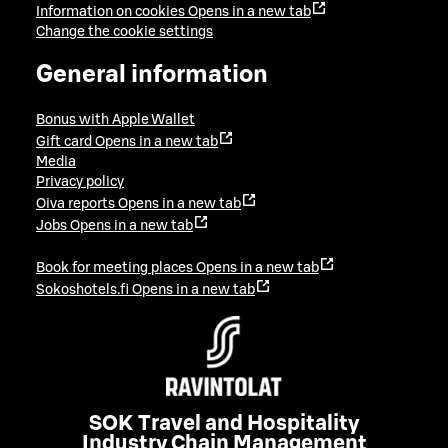
Information on cookies
Opens in a new tab
Change the cookie settings
General information
Bonus with Apple Wallet
Gift card
Opens in a new tab
Media
Privacy policy
Oiva reports
Opens in a new tab
Jobs
Opens in a new tab
Book for meeting places
Opens in a new tab
Sokoshotels.fi
Opens in a new tab
SOK Travel and Hospitality
Industry Chain Management