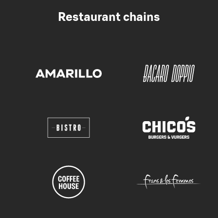
Restaurant chains