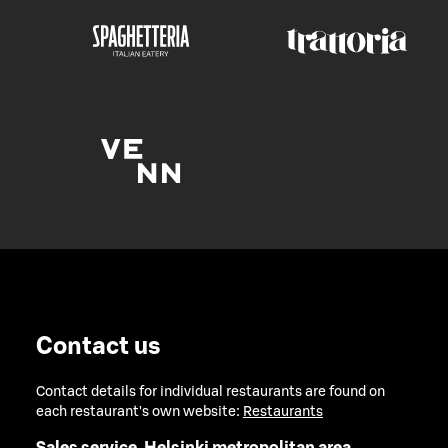
Contact us
Contact details for individual restaurants are found on
each restaurant's own website:
Restaurants