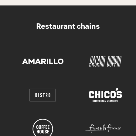
Restaurant chains