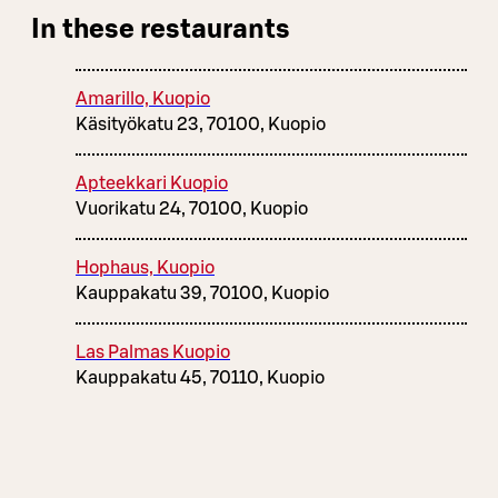
In these restaurants
Amarillo, Kuopio
Käsityökatu 23, 70100, Kuopio
Apteekkari Kuopio
Vuorikatu 24, 70100, Kuopio
Hophaus, Kuopio
Kauppakatu 39, 70100, Kuopio
Las Palmas Kuopio
Kauppakatu 45, 70110, Kuopio