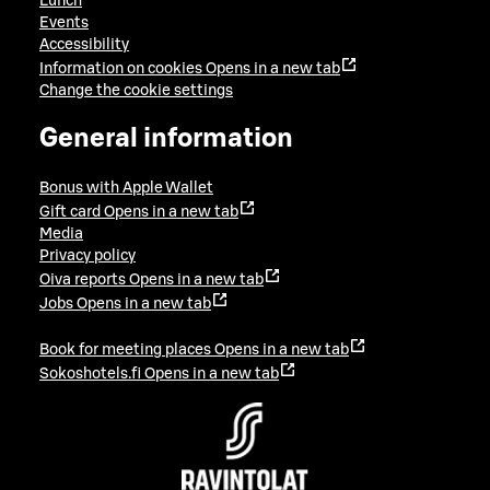
Lunch
Events
Accessibility
Information on cookies
Opens in a new tab
Change the cookie settings
General information
Bonus with Apple Wallet
Gift card
Opens in a new tab
Media
Privacy policy
Oiva reports
Opens in a new tab
Jobs
Opens in a new tab
Book for meeting places
Opens in a new tab
Sokoshotels.fi
Opens in a new tab