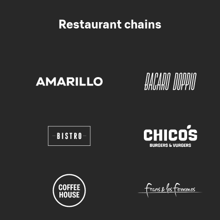
Restaurant chains