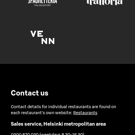
Contact us
Contact details for individual restaurants are found on
each restaurant's own website:
Restaurants
Sales service, Helsinki metropolitan area