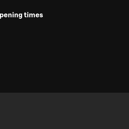
pening times