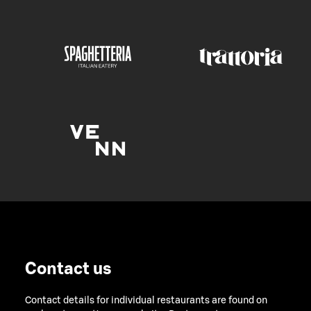
Contact us
Contact details for individual restaurants are found on