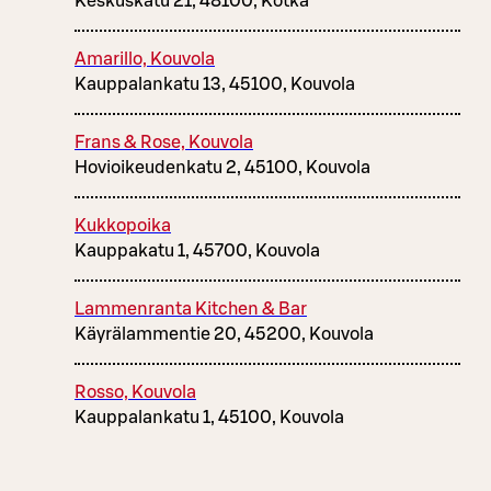
Keskuskatu 21, 48100, Kotka
Amarillo, Kouvola
Kauppalankatu 13, 45100, Kouvola
Frans & Rose, Kouvola
Hovioikeudenkatu 2, 45100, Kouvola
Kukkopoika
Kauppakatu 1, 45700, Kouvola
Lammenranta Kitchen & Bar
Käyrälammentie 20, 45200, Kouvola
Rosso, Kouvola
Kauppalankatu 1, 45100, Kouvola