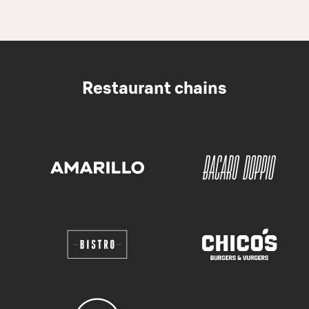
Restaurant chains