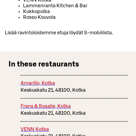
Lammenranta Kitchen & Bar
Kukkopoika
Rosso Kouvola
Lisää ravintoloidemme etuja löydät S-mobiilista.
In these restaurants
Amarillo, Kotka
Keskuskatu 21, 48100, Kotka
Frans & Rosalie, Kotka
Keskuskatu 21, 48100, Kotka
VENN Kotka