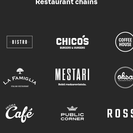
Restaurant chains