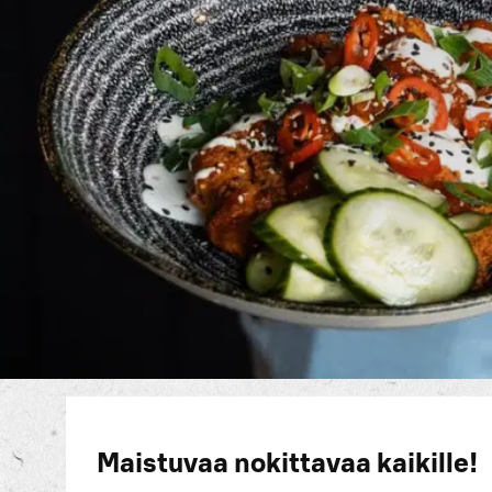
Maistuvaa nokittavaa kaikille!