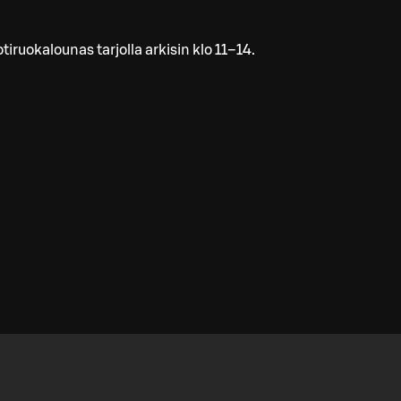
tiruokalounas tarjolla arkisin klo 11–14.