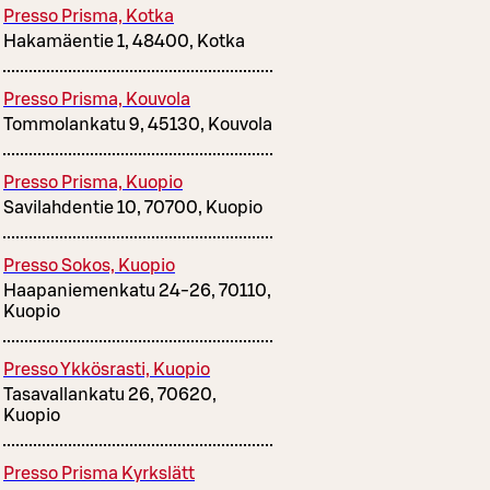
Presso Prisma, Kotka
Hakamäentie 1, 48400, Kotka
Presso Prisma, Kouvola
Tommolankatu 9, 45130, Kouvola
Presso Prisma, Kuopio
Savilahdentie 10, 70700, Kuopio
Presso Sokos, Kuopio
Haapaniemenkatu 24-26, 70110,
Kuopio
Presso Ykkösrasti, Kuopio
Tasavallankatu 26, 70620,
Kuopio
Presso Prisma Kyrkslätt