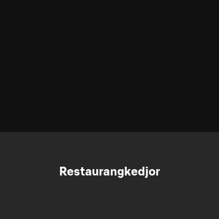
Restaurangkedjor